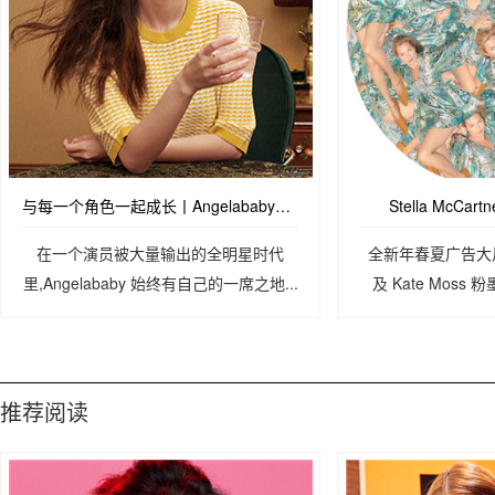
与每一个角色一起成长丨Angelababy复古风登时尚刊物
Stella McCa
在一个演员被大量输出的全明星时代
全新年春夏广告大片，由
里,Angelababy 始终有自己的一席之地...
及 Kate Moss 
McCartney
推荐阅读