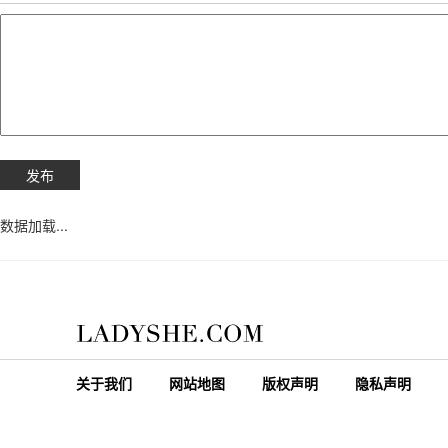
数据加载...
关于我们
网站地图
版权声明
隐私声明