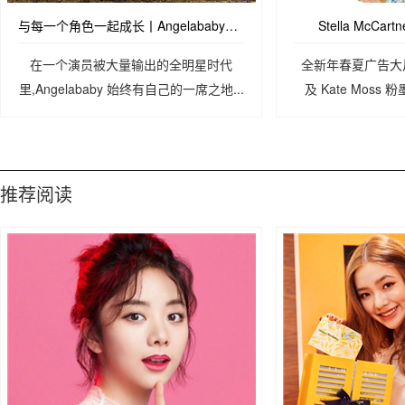
与每一个角色一起成长丨Angelababy复古风登时尚刊物
Stella McCa
在一个演员被大量输出的全明星时代
全新年春夏广告大片，由
里,Angelababy 始终有自己的一席之地...
及 Kate Moss 
McCartney
推荐阅读