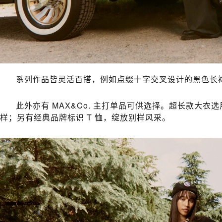
系列作品皆灵活百搭，例如点缀十字交叉设计的黑色长
此外亦有 MAX&Co. 主打单品可供选择。超长款大衣选用黑色
样；另有经典品牌标识 T 恤，绽放别样风采。