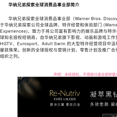
华纳兄弟探索全球消费品事业部简介
华纳兄弟探索全球消费品事业部（Warner Bros. Discover
于华纳兄弟探索公司全球品牌、特许经营和体验部门 (Warner Bros. Dis
Experiences)，致力于将公司富有影响力的娱乐品牌
球知名授权经销商，自华纳兄弟旗下影视、动画和游戏工作室以及 HBO
HGTV、Eurosport、Adult Swim 的大型特许
屡获殊荣。创新的全球授权与营销计划、零售计划及推广合作
组织之列。
声明：未经授权，不得部分或全部转载