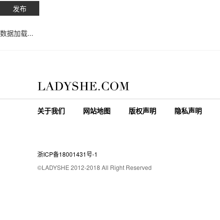
数据加载...
关于我们
网站地图
版权声明
隐私声明
浙ICP备18001431号-1
©LADYSHE 2012-2018 All Right Reserved