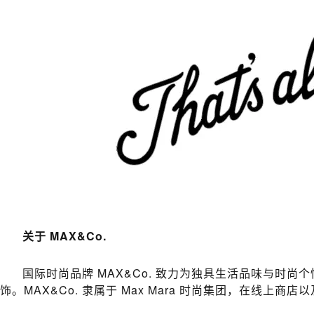
关于 MAX&Co.
国际时尚品牌 MAX&Co. 致力为独具生活品味与时
饰。MAX&Co. 隶属于 Max Mara 时尚集团，在线上商