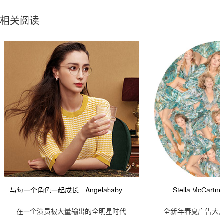
相关阅读
与每一个角色一起成长丨Angelababy复古风登时尚刊物
Stella McCa
在一个演员被大量输出的全明星时代
全新年春夏广告大片，由