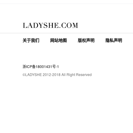
关于我们
网站地图
版权声明
隐私声明
浙ICP备18001431号-1
©LADYSHE 2012-2018 All Right Reserved