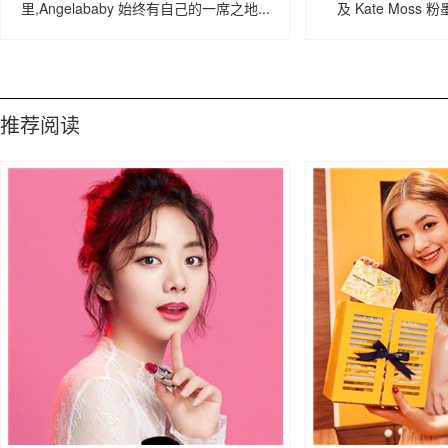
里,Angelababy 始终有自己的一席之地...
及 Kate Moss 
McCartney
推荐阅读