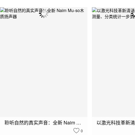
聆听自然的真实声音：全新 Naim Mu-so木质扬声器
0