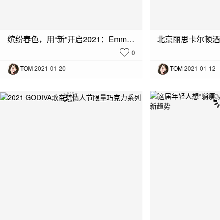
缤纷春色，用“新”开启2021：Emma Bridgewater 2021春夏新品上线
0
TOM
2021-01-20
TOM
2021-01-12