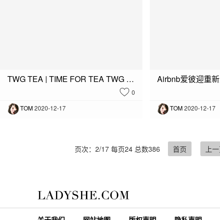
TWG TEA | TIME FOR TEA TWG Tea|一杯茶的时间
0
TOM
2020-12-17
TOM
2020-12-17
页次：2/17 每页24 总数386
首页
上一
关于我们
网站地图
版权声明
隐私声明