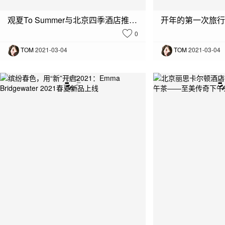
观夏To Summer与北京四季酒店推出独家联名款四季香薰
0
TOM
2021-03-04
TOM
2021-03-04