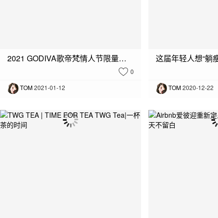
2021 GODIVA歌帝梵情人节限量巧克力系列
0
TOM
2021-01-12
TOM
2020-12-22