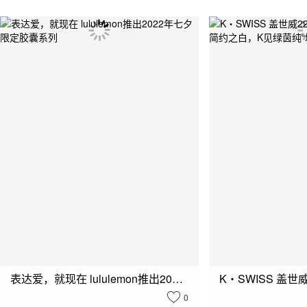
表达爱，就现在 lululemon推出2022年七夕限定胶囊系列
0