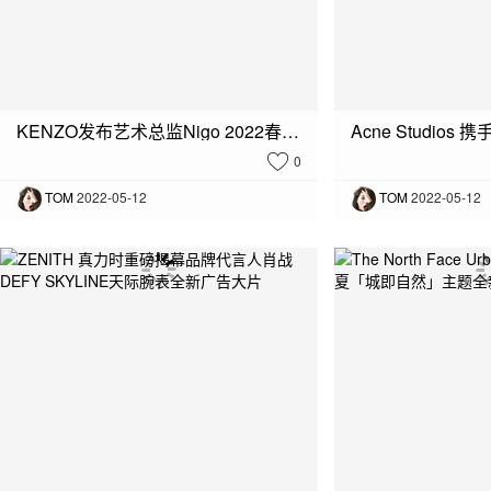
KENZO发布艺术总监Nigo 2022春夏限量Drop压轴之作
0
TOM
2022-05-12
TOM
2022-05-12