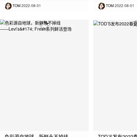
TOM
2022-08-01
TOM
2022-08-01
色彩源自地球，新鲜永不掉线 ――Levi’s&#174; Fresh系列鲜活登场