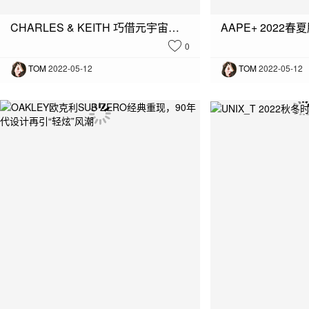
CHARLES & KEITH 巧借元宇宙东风，于 DECENTRALAND 虚拟时装周闪耀登场
AAPE+ 2022
0
TOM
2022-05-12
TOM
2022-05-12